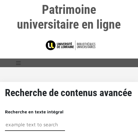
Patrimoine
universitaire en ligne
Recherche de contenus avancée
Recherche en texte intégral