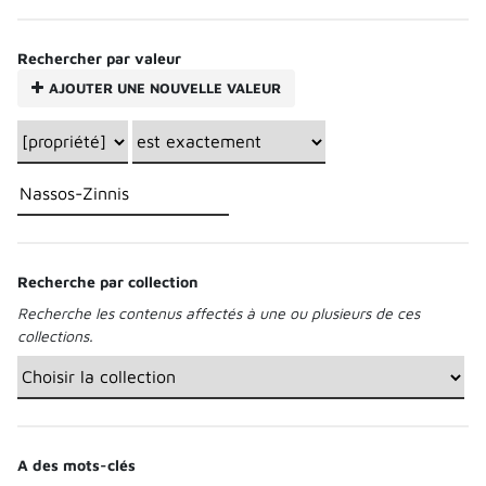
Rechercher par valeur
AJOUTER UNE NOUVELLE VALEUR
Recherche par collection
Recherche les contenus affectés à une ou plusieurs de ces
collections.
A des mots-clés