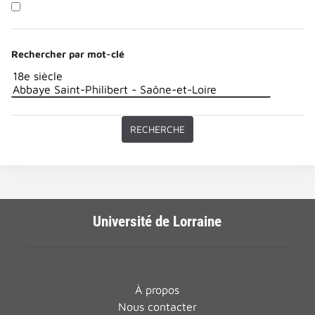
Rechercher par mot-clé
Université de Lorraine
À propos
Nous contacter