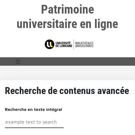
Patrimoine
universitaire en ligne
Recherche de contenus avancée
Recherche en texte intégral