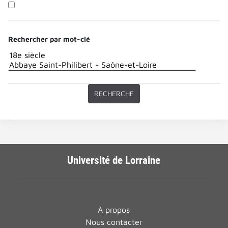
Rechercher par mot-clé
Université de Lorraine
À propos
Nous contacter