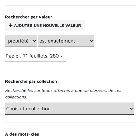
Rechercher par valeur
AJOUTER UNE NOUVELLE VALEUR
Recherche par collection
Recherche les contenus affectés à une ou plusieurs de ces
collections.
A des mots-clés