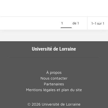
de 1
1–1 sur 1
Université de Lorraine
À propos
Nous contacter
Partenaires
Mentions légales et plan du site
© 2026 Université de Lorraine