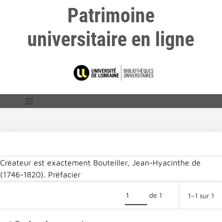
Patrimoine
universitaire en ligne
Créateur est exactement
Bouteiller, Jean-Hyacinthe de
(1746-1820). Préfacier
de 1
1–1 sur 1