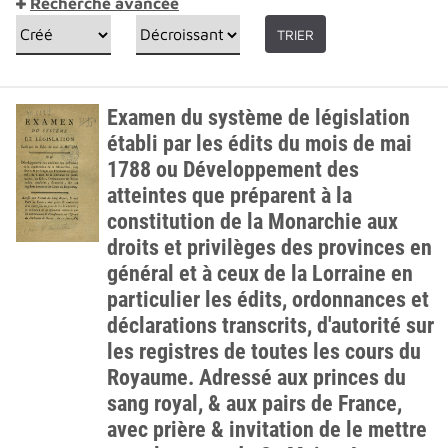
Recherche avancée
TRIER
Examen du système de législation
établi par les édits du mois de mai
1788 ou Développement des
atteintes que préparent à la
constitution de la Monarchie aux
droits et privilèges des provinces en
général et à ceux de la Lorraine en
particulier les édits, ordonnances et
déclarations transcrits, d'autorité sur
les registres de toutes les cours du
Royaume. Adressé aux princes du
sang royal, & aux pairs de France,
avec prière & invitation de le mettre