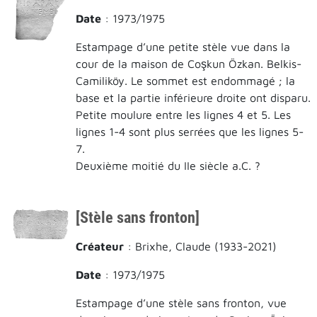
Date
: 1973/1975
Estampage d’une petite stèle vue dans la
cour de la maison de Coşkun Özkan. Belkis-
Camiliköy. Le sommet est endommagé ; la
base et la partie inférieure droite ont disparu.
Petite moulure entre les lignes 4 et 5. Les
lignes 1-4 sont plus serrées que les lignes 5-
7.
Deuxième moitié du IIe siècle a.C. ?
[Stèle sans fronton]
Créateur
: Brixhe, Claude (1933-2021)
Date
: 1973/1975
Estampage d’une stèle sans fronton, vue