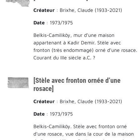
Créateur
: Brixhe, Claude (1933-2021)
Date
: 1973/1975
Belkis-Camiliköy, mur d’une maison
appartenant à Kadir Demir. Stèle avec
fronton (très endommagé) orné d’une rosace.
Courant du IIIe siècle a.C. ?
[Stèle avec fronton ornée d’une
rosace]
Créateur
: Brixhe, Claude (1933-2021)
Date
: 1973/1975
Belkis-Camiliköy. Stèle avec fronton orné
d’une rosace, vue dans la cour de la maison