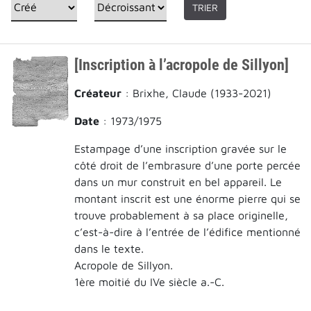
TRIER
[Inscription à l’acropole de Sillyon]
Créateur
: Brixhe, Claude (1933-2021)
Date
: 1973/1975
Estampage d’une inscription gravée sur le
côté droit de l’embrasure d’une porte percée
dans un mur construit en bel appareil. Le
montant inscrit est une énorme pierre qui se
trouve probablement à sa place originelle,
c’est-à-dire à l’entrée de l’édifice mentionné
dans le texte.
Acropole de Sillyon.
1ère moitié du IVe siècle a.-C.