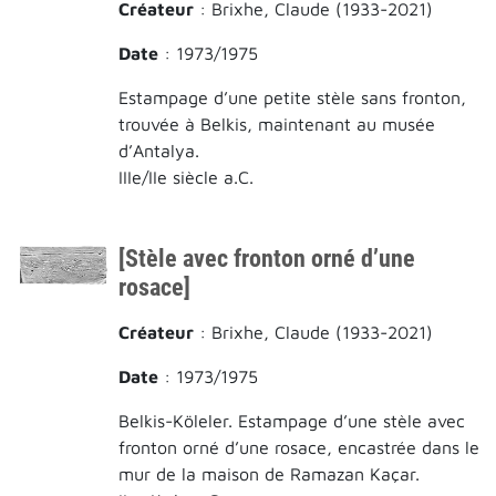
Créateur
: Brixhe, Claude (1933-2021)
Date
: 1973/1975
Estampage d’une petite stèle sans fronton,
trouvée à Belkis, maintenant au musée
d’Antalya.
IIIe/IIe siècle a.C.
[Stèle avec fronton orné d’une
rosace]
Créateur
: Brixhe, Claude (1933-2021)
Date
: 1973/1975
Belkis-Köleler. Estampage d’une stèle avec
fronton orné d’une rosace, encastrée dans le
mur de la maison de Ramazan Kaçar.