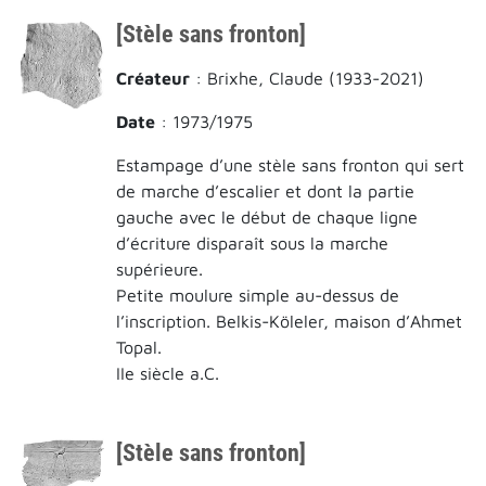
[Stèle sans fronton]
Créateur
: Brixhe, Claude (1933-2021)
Date
: 1973/1975
Estampage d’une stèle sans fronton qui sert
de marche d’escalier et dont la partie
gauche avec le début de chaque ligne
d’écriture disparaît sous la marche
supérieure.
Petite moulure simple au-dessus de
l’inscription. Belkis-Köleler, maison d’Ahmet
Topal.
IIe siècle a.C.
[Stèle sans fronton]