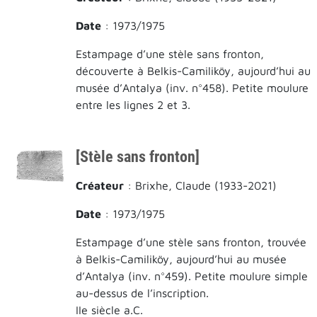
Date
: 1973/1975
Estampage d’une stèle sans fronton,
découverte à Belkis-Camiliköy, aujourd’hui au
musée d’Antalya (inv. n°458). Petite moulure
entre les lignes 2 et 3.
[Stèle sans fronton]
Créateur
: Brixhe, Claude (1933-2021)
Date
: 1973/1975
Estampage d’une stèle sans fronton, trouvée
à Belkis-Camiliköy, aujourd’hui au musée
d’Antalya (inv. n°459). Petite moulure simple
au-dessus de l’inscription.
IIe siècle a.C.