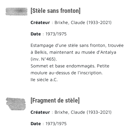
[Stèle sans fronton]
Créateur
: Brixhe, Claude (1933-2021)
Date
: 1973/1975
Estampage d’une stèle sans fronton, trouvée
à Belkis, maintenant au musée d’Antalya
(inv. N°465).
Sommet et base endommagés. Petite
moulure au-dessus de l’inscription.
IIe siècle a.C.
[Fragment de stèle]
Créateur
: Brixhe, Claude (1933-2021)
Date
: 1973/1975