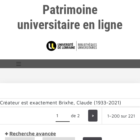
Patrimoine
universitaire en ligne
Créateur est exactement
Brixhe, Claude (1933-2021)
de 2
>
1–200 sur 221
Recherche avancée