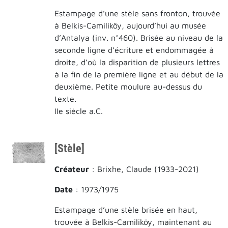
Estampage d’une stèle sans fronton, trouvée
à Belkis-Camiliköy, aujourd’hui au musée
d’Antalya (inv. n°460). Brisée au niveau de la
seconde ligne d’écriture et endommagée à
droite, d’où la disparition de plusieurs lettres
à la fin de la première ligne et au début de la
deuxième. Petite moulure au-dessus du
texte.
IIe siècle a.C.
[Stèle]
Créateur
: Brixhe, Claude (1933-2021)
Date
: 1973/1975
Estampage d’une stèle brisée en haut,
trouvée à Belkis-Camiliköy, maintenant au