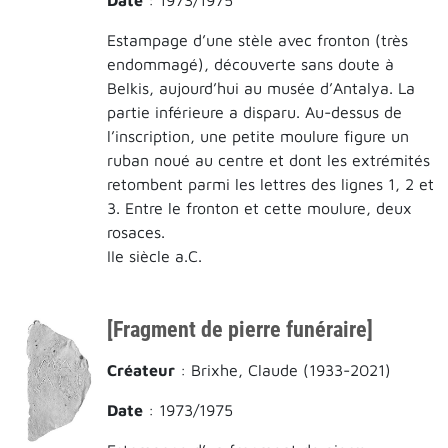
Estampage d’une stèle avec fronton (très
endommagé), découverte sans doute à
Belkis, aujourd’hui au musée d’Antalya. La
partie inférieure a disparu. Au-dessus de
l’inscription, une petite moulure figure un
ruban noué au centre et dont les extrémités
retombent parmi les lettres des lignes 1, 2 et
3. Entre le fronton et cette moulure, deux
rosaces.
IIe siècle a.C.
[Fragment de pierre funéraire]
Créateur
: Brixhe, Claude (1933-2021)
Date
: 1973/1975