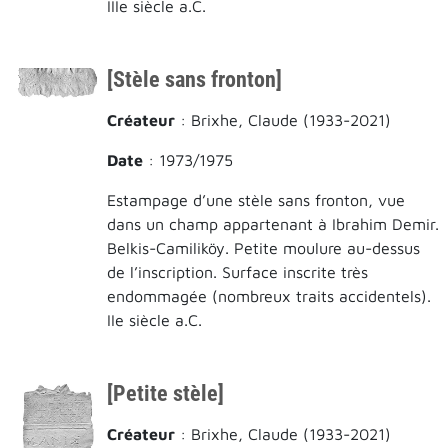
IIIe siècle a.C.
[Stèle sans fronton]
Créateur
: Brixhe, Claude (1933-2021)
Date
: 1973/1975
Estampage d’une stèle sans fronton, vue
dans un champ appartenant à Ibrahim Demir.
Belkis-Camiliköy. Petite moulure au-dessus
de l’inscription. Surface inscrite très
endommagée (nombreux traits accidentels).
IIe siècle a.C.
[Petite stèle]
Créateur
: Brixhe, Claude (1933-2021)