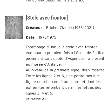
[Stèle avec fronton]
Créateur
: Brixhe, Claude (1933-2021)
Date
: 1973/1975
Estampage d’une jolie stèle avec fronton,
vue pour la première fois à l’école de Serik et
provenant sans doute d’Aspendos ; à présent
au musée d’Antalya.
Au niveau de la première ligne, deux rosaces.
Entre les lignes 2 et 3, une petite moulure
figure un ruban noué au centre et dont les
extrémités retombent parmi les lettres des
lignes 3, 4 et 5.
IIe siècle a.C.