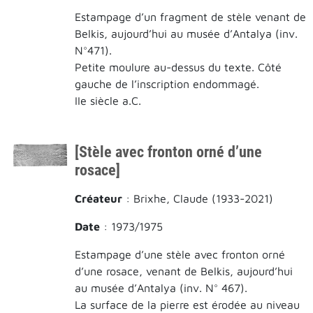
Estampage d’un fragment de stèle venant de
Belkis, aujourd’hui au musée d’Antalya (inv.
N°471).
Petite moulure au-dessus du texte. Côté
gauche de l’inscription endommagé.
IIe siècle a.C.
[Stèle avec fronton orné d’une
rosace]
Créateur
: Brixhe, Claude (1933-2021)
Date
: 1973/1975
Estampage d’une stèle avec fronton orné
d’une rosace, venant de Belkis, aujourd’hui
au musée d’Antalya (inv. N° 467).
La surface de la pierre est érodée au niveau