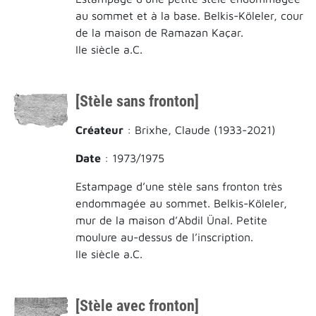
au sommet et à la base. Belkis-Köleler, cour
de la maison de Ramazan Kaçar.
IIe siècle a.C.
[Stèle sans fronton]
Créateur
: Brixhe, Claude (1933-2021)
Date
: 1973/1975
Estampage d’une stèle sans fronton très
endommagée au sommet. Belkis-Köleler,
mur de la maison d’Abdil Ünal. Petite
moulure au-dessus de l’inscription.
IIe siècle a.C.
[Stèle avec fronton]