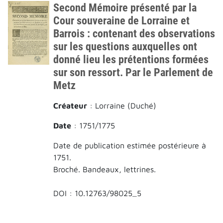
Second Mémoire présenté par la
Cour souveraine de Lorraine et
Barrois : contenant des observations
sur les questions auxquelles ont
donné lieu les prétentions formées
sur son ressort. Par le Parlement de
Metz
Créateur
: Lorraine (Duché)
Date
: 1751/1775
Date de publication estimée postérieure à
1751.
Broché. Bandeaux, lettrines.
DOI : 10.12763/98025_5