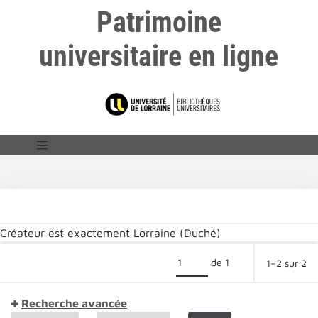
Patrimoine
universitaire en ligne
Créateur est exactement
Lorraine (Duché)
de 1
1–2 sur 2
Recherche avancée