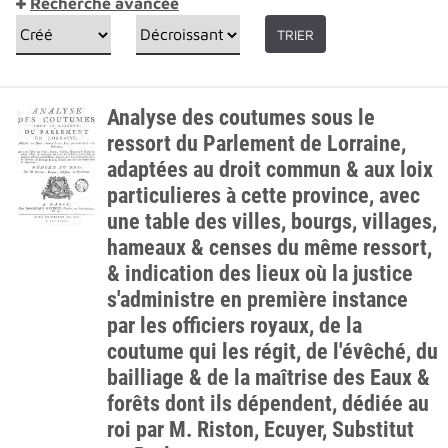
Recherche avancée
TRIER
Analyse des coutumes sous le
ressort du Parlement de Lorraine,
adaptées au droit commun & aux loix
particulieres à cette province, avec
une table des villes, bourgs, villages,
hameaux & censes du même ressort,
& indication des lieux où la justice
s'administre en première instance
par les officiers royaux, de la
coutume qui les régit, de l'évêché, du
bailliage & de la maîtrise des Eaux &
forêts dont ils dépendent, dédiée au
roi par M. Riston, Ecuyer, Substitut