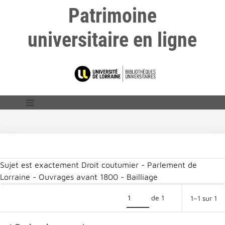
Patrimoine
universitaire en ligne
Sujet est exactement
Droit coutumier - Parlement de
Lorraine - Ouvrages avant 1800 - Bailliage
de 1
1–1 sur 1