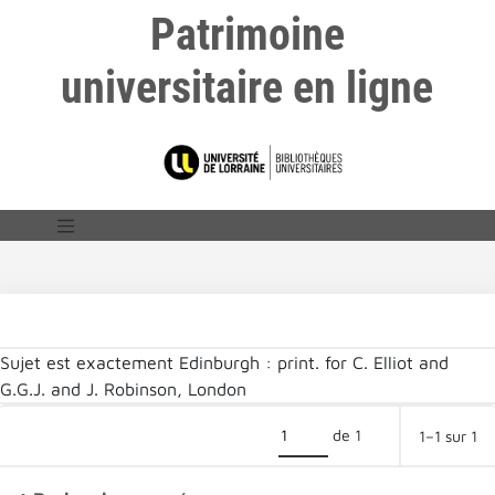
Patrimoine
universitaire en ligne
Sujet est exactement
Edinburgh : print. for C. Elliot and
G.G.J. and J. Robinson, London
de 1
1–1 sur 1