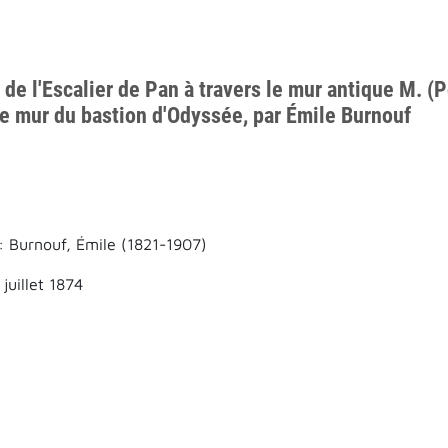
de l'Escalier de Pan à travers le mur antique M. (P
e mur du bastion d'Odyssée, par Émile Burnouf
: Burnouf, Émile (1821-1907)
 juillet 1874