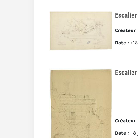
Escalier
Créateur
Date
: (1
Escalier
Créateur
Date
: 18 