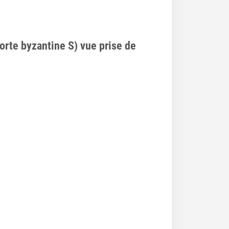
orte byzantine S) vue prise de