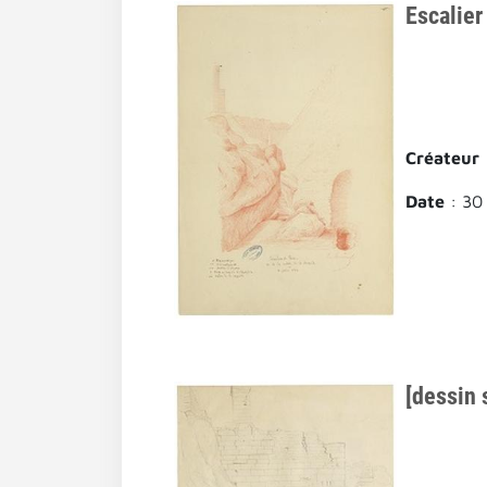
Escalier
Créateur
Date
: 30 
[dessin 