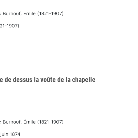
: Burnouf, Émile (1821-1907)
821-1907)
e de dessus la voûte de la chapelle
: Burnouf, Émile (1821-1907)
juin 1874