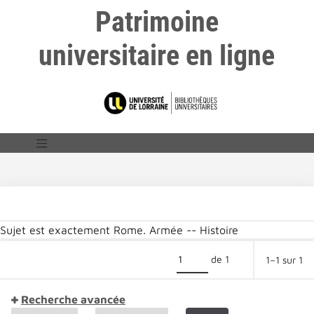
Patrimoine
universitaire en ligne
Sujet est exactement
Rome. Armée -- Histoire
de 1
1–1 sur 1
Recherche avancée