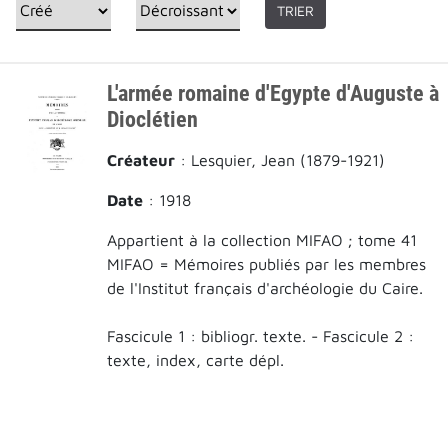
TRIER
L'armée romaine d'Egypte d'Auguste à
Dioclétien
Créateur
: Lesquier, Jean (1879-1921)
Date
: 1918
Appartient à la collection MIFAO ; tome 41
MIFAO = Mémoires publiés par les membres
de l'Institut français d'archéologie du Caire.
Fascicule 1 : bibliogr. texte. - Fascicule 2 :
texte, index, carte dépl.