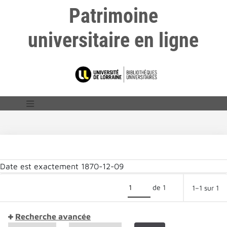
Patrimoine
universitaire en ligne
Date est exactement
1870-12-09
de 1
1–1 sur 1
Recherche avancée