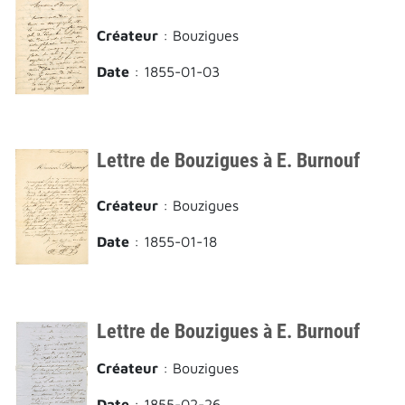
Créateur
: Bouzigues
Date
: 1855-01-03
Lettre de Bouzigues à E. Burnouf
Créateur
: Bouzigues
Date
: 1855-01-18
Lettre de Bouzigues à E. Burnouf
Créateur
: Bouzigues
Date
: 1855-02-26