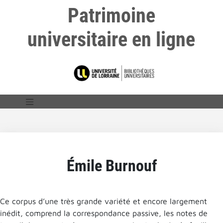
Patrimoine
universitaire en ligne
Émile Burnouf
Ce corpus d’une très grande variété et encore largement
inédit, comprend la correspondance passive, les notes de