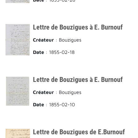
Lettre de Bouzigues à E. Burnouf
Créateur
: Bouzigues
Date
: 1855-02-18
Lettre de Bouzigues à E. Burnouf
Créateur
: Bouzigues
Date
: 1855-02-10
Lettre de Bouzigues de E.Burnouf