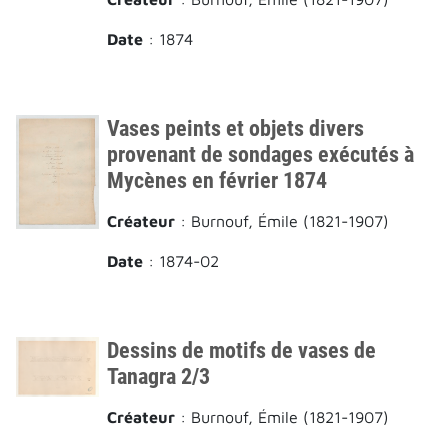
Date
: 1874
Vases peints et objets divers
provenant de sondages exécutés à
Mycènes en février 1874
Créateur
: Burnouf, Émile (1821-1907)
Date
: 1874-02
Dessins de motifs de vases de
Tanagra 2/3
Créateur
: Burnouf, Émile (1821-1907)