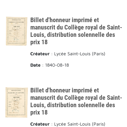
Billet d'honneur imprimé et
manuscrit du Collège royal de Saint-
Louis, distribution solennelle des
prix 18
Créateur
: Lycée Saint-Louis (Paris)
Date
: 1840-08-18
Billet d'honneur imprimé et
manuscrit du Collège royal de Saint-
Louis, distribution solennelle des
prix 18
Créateur
: Lycée Saint-Louis (Paris)