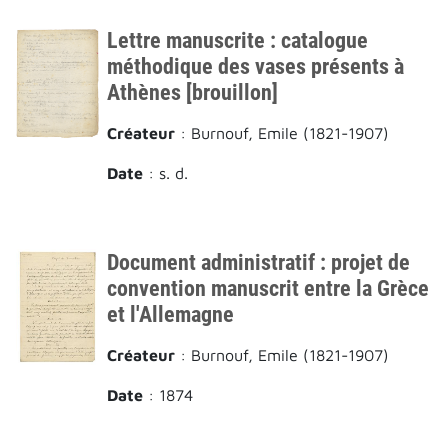
Lettre manuscrite : catalogue
méthodique des vases présents à
Athènes [brouillon]
Créateur
: Burnouf, Emile (1821-1907)
Date
: s. d.
Document administratif : projet de
convention manuscrit entre la Grèce
et l'Allemagne
Créateur
: Burnouf, Emile (1821-1907)
Date
: 1874