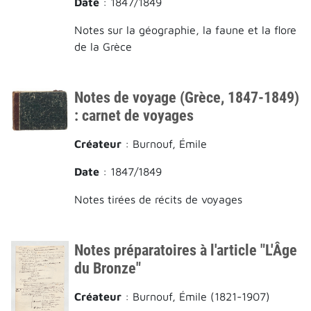
Date
: 1847/1849
Notes sur la géographie, la faune et la flore
de la Grèce
Notes de voyage (Grèce, 1847-1849)
: carnet de voyages
Créateur
: Burnouf, Émile
Date
: 1847/1849
Notes tirées de récits de voyages
Notes préparatoires à l'article "L'Âge
du Bronze"
Créateur
: Burnouf, Émile (1821-1907)