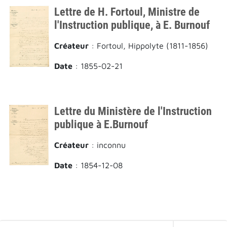
Lettre de H. Fortoul, Ministre de
l'Instruction publique, à E. Burnouf
Créateur
: Fortoul, Hippolyte (1811-1856)
Date
: 1855-02-21
Lettre du Ministère de l'Instruction
publique à E.Burnouf
Créateur
: inconnu
Date
: 1854-12-08