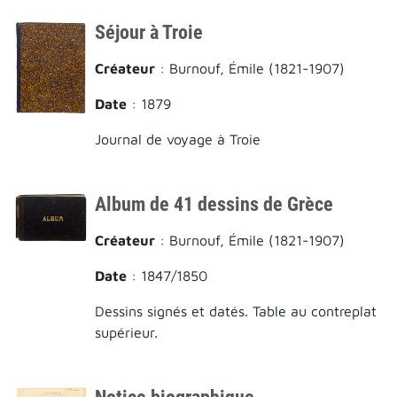
Séjour à Troie
Créateur
: Burnouf, Émile (1821-1907)
Date
: 1879
Journal de voyage à Troie
Album de 41 dessins de Grèce
Créateur
: Burnouf, Émile (1821-1907)
Date
: 1847/1850
Dessins signés et datés. Table au contreplat
supérieur.