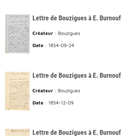
Lettre de Bouzigues à E. Burnouf
Créateur
: Bouzigues
Date
: 1854-09-24
Lettre de Bouzigues à E. Burnouf
Créateur
: Bouzigues
Date
: 1854-12-09
Lettre de Bouzigues à E. Burnouf