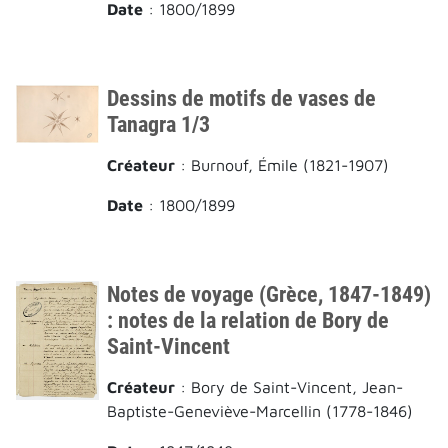
Date
: 1800/1899
Dessins de motifs de vases de
Tanagra 1/3
Créateur
: Burnouf, Émile (1821-1907)
Date
: 1800/1899
Notes de voyage (Grèce, 1847-1849)
: notes de la relation de Bory de
Saint-Vincent
Créateur
: Bory de Saint-Vincent, Jean-
Baptiste-Geneviève-Marcellin (1778-1846)