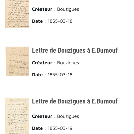
Créateur
: Bouzigues
Date
: 1855-03-18
Lettre de Bouzigues à E.Burnouf
Créateur
: Bouzigues
Date
: 1855-03-18
Lettre de Bouzigues à E.Burnouf
Créateur
: Bouzigues
Date
: 1855-03-19