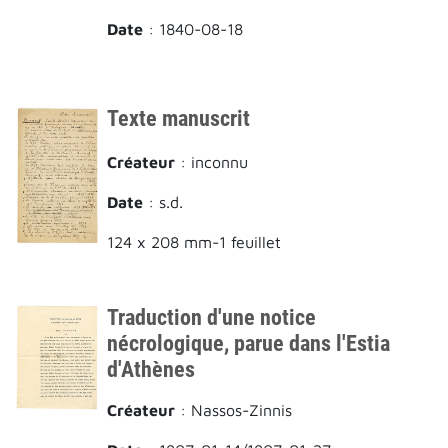
Date
: 1840-08-18
Texte manuscrit
Créateur
: inconnu
Date
: s.d.
124 x 208 mm-1 feuillet
Traduction d'une notice
nécrologique, parue dans l'Estia
d'Athènes
Créateur
: Nassos-Zinnis