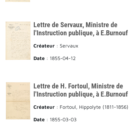
Lettre de Servaux, Ministre de
l'Instruction publique, à E.Burnouf
Créateur
: Servaux
Date
: 1855-04-12
Lettre de H. Fortoul, Ministre de
l'Instruction publique, à E.Burnouf
Créateur
: Fortoul, Hippolyte (1811-1856)
Date
: 1855-03-03