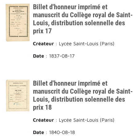
Billet d'honneur imprimé et
manuscrit du Collège royal de Saint-
Louis, distribution solennelle des
prix 17
Créateur
: Lycée Saint-Louis (Paris)
Date
: 1837-08-17
Billet d'honneur imprimé et
manuscrit du Collège royal de Saint-
Louis, distribution solennelle des
prix 18
Créateur
: Lycée Saint-Louis (Paris)
Date
: 1840-08-18