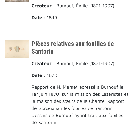
Créateur
: Burnouf, Émile (1821-1907)
Date
: 1849
Pièces relatives aux fouilles de
Santorin
Créateur
: Burnouf, Emile (1821-1907)
Date
: 1870
Rapport de H. Mamet adressé à Burnouf le
1er juin 1870, sur la mission des Lazaristes et
la maison des sœurs de la Charité. Rapport
de Gorceix sur les fouilles de Santorin.
Dessins de Burnouf ayant trait aux fouilles
de Santorin.