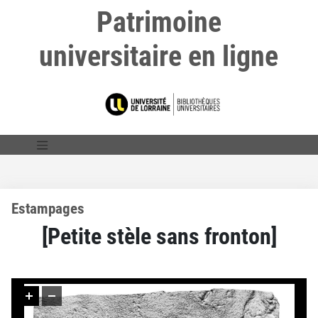
Patrimoine
universitaire en ligne
Estampages
[Petite stèle sans fronton]