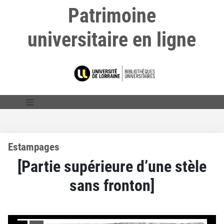
Patrimoine
universitaire en ligne
Estampages
[Partie supérieure d’une stèle
sans fronton]