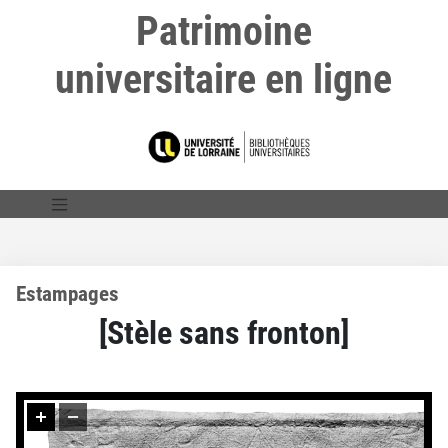
Patrimoine
universitaire en ligne
Estampages
[Stèle sans fronton]