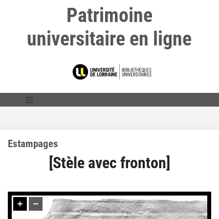
Patrimoine
universitaire en ligne
Estampages
[Stèle avec fronton]