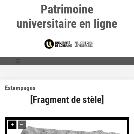
Patrimoine
universitaire en ligne
Estampages
[Fragment de stèle]