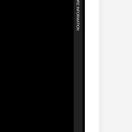
MORE INFORMATION