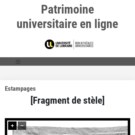
Patrimoine
universitaire en ligne
Estampages
[Fragment de stèle]