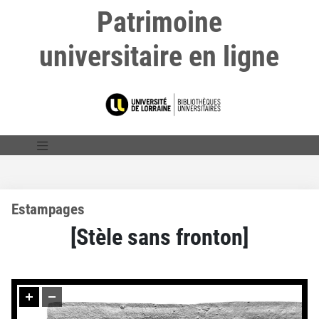
Patrimoine
universitaire en ligne
Estampages
[Stèle sans fronton]