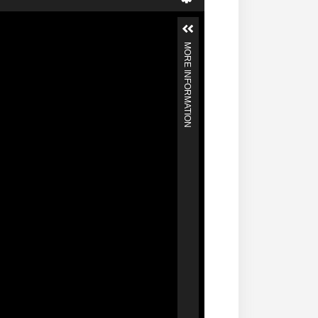
MORE INFORMATION