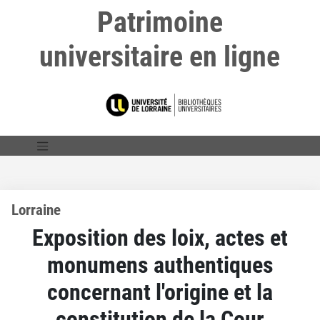
Patrimoine
universitaire en ligne
Lorraine
Exposition des loix, actes et
monumens authentiques
concernant l'origine et la
constitution de la Cour