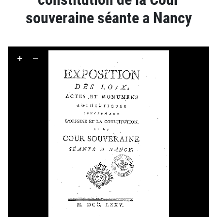
souveraine séante a Nancy