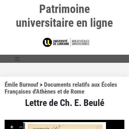
Patrimoine
universitaire en ligne
Émile Burnouf
>
Documents relatifs aux Écoles
Françaises d'Athènes et de Rome
Lettre de Ch. E. Beulé