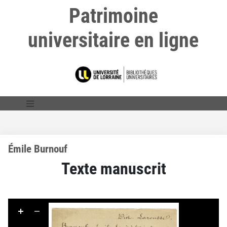
Patrimoine
universitaire en ligne
Émile Burnouf
Texte manuscrit