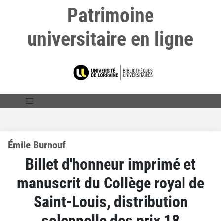
Patrimoine
universitaire en ligne
Émile Burnouf
Billet d'honneur imprimé et
manuscrit du Collège royal de
Saint-Louis, distribution
solennelle des prix 18