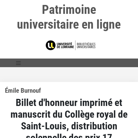
Patrimoine
universitaire en ligne
Émile Burnouf
Billet d'honneur imprimé et
manuscrit du Collège royal de
Saint-Louis, distribution
solennelle des prix 17