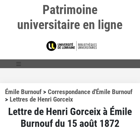
Patrimoine
universitaire en ligne
Émile Burnouf
>
Correspondance d'Émile Burnouf
>
Lettres de Henri Gorceix
Lettre de Henri Gorceix à Émile
Burnouf du 15 août 1872