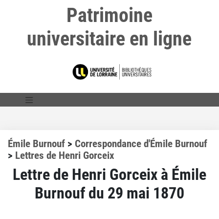
Patrimoine
universitaire en ligne
Émile Burnouf
>
Correspondance d'Émile Burnouf
>
Lettres de Henri Gorceix
Lettre de Henri Gorceix à Émile
Burnouf du 29 mai 1870