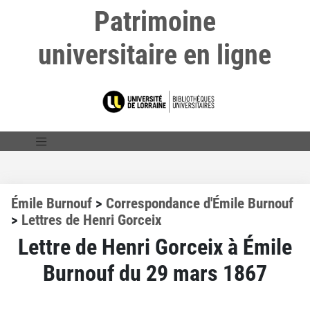
Patrimoine
universitaire en ligne
Émile Burnouf
>
Correspondance d'Émile Burnouf
>
Lettres de Henri Gorceix
Lettre de Henri Gorceix à Émile
Burnouf du 29 mars 1867