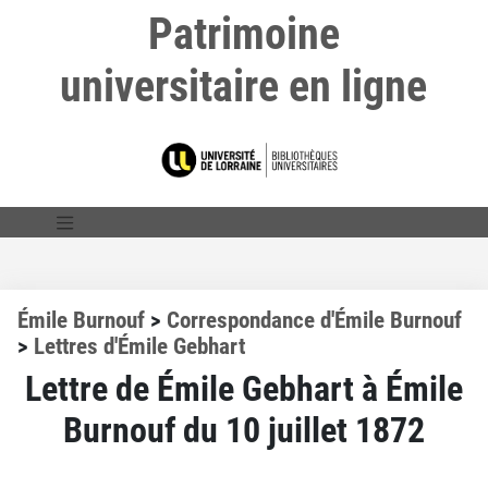
Patrimoine
universitaire en ligne
Émile Burnouf
>
Correspondance d'Émile Burnouf
>
Lettres d'Émile Gebhart
Lettre de Émile Gebhart à Émile
Burnouf du 10 juillet 1872