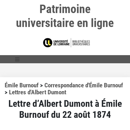
Patrimoine
universitaire en ligne
Émile Burnouf
>
Correspondance d'Émile Burnouf
>
Lettres d'Albert Dumont
Lettre d’Albert Dumont à Émile
Burnouf du 22 août 1874