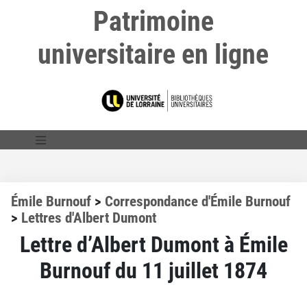
Patrimoine
universitaire en ligne
Émile Burnouf
>
Correspondance d'Émile Burnouf
>
Lettres d'Albert Dumont
Lettre d’Albert Dumont à Émile
Burnouf du 11 juillet 1874