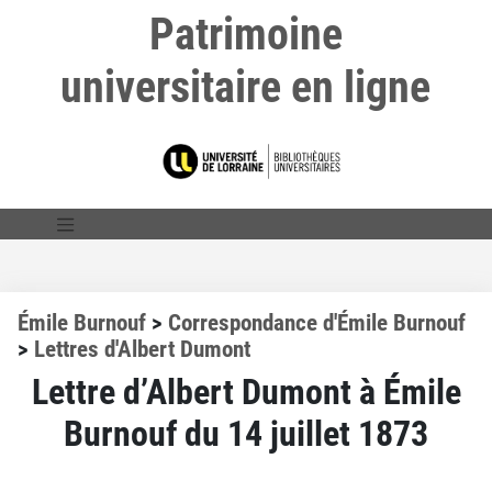
Patrimoine
universitaire en ligne
Émile Burnouf
>
Correspondance d'Émile Burnouf
>
Lettres d'Albert Dumont
Lettre d’Albert Dumont à Émile
Burnouf du 14 juillet 1873