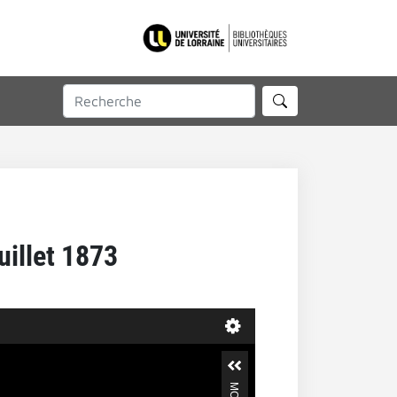
uillet 1873