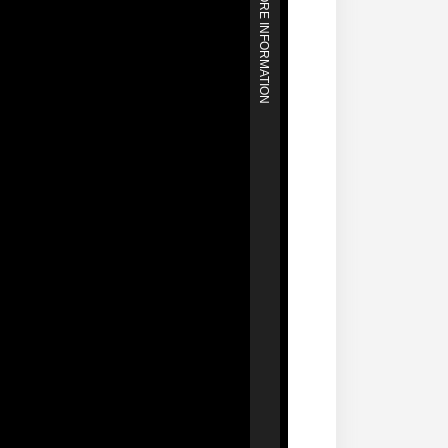
MORE INFORMATION