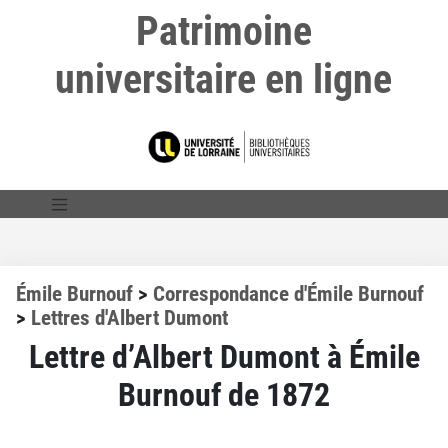
Patrimoine
universitaire en ligne
Émile Burnouf
>
Correspondance d'Émile Burnouf
>
Lettres d'Albert Dumont
Lettre d’Albert Dumont à Émile
Burnouf de 1872