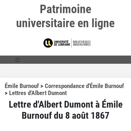
Patrimoine
universitaire en ligne
Émile Burnouf
>
Correspondance d'Émile Burnouf
>
Lettres d'Albert Dumont
Lettre d'Albert Dumont à Émile
Burnouf du 8 août 1867