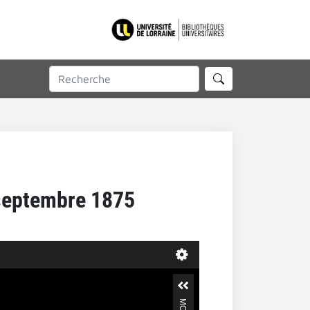
 septembre 1875