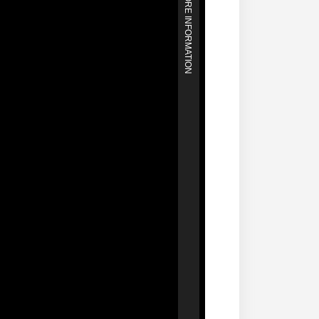
MORE INFORMATION