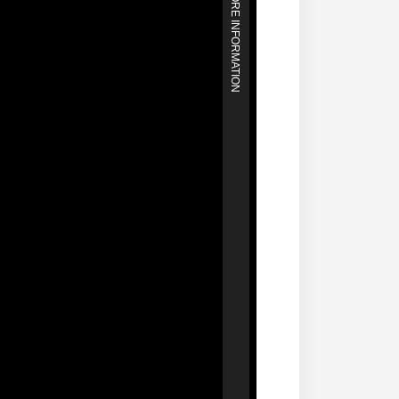
MORE INFORMATION