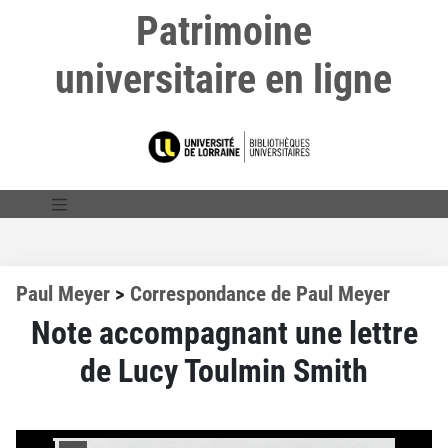
Patrimoine
universitaire en ligne
Paul Meyer
>
Correspondance de Paul Meyer
Note accompagnant une lettre
de Lucy Toulmin Smith