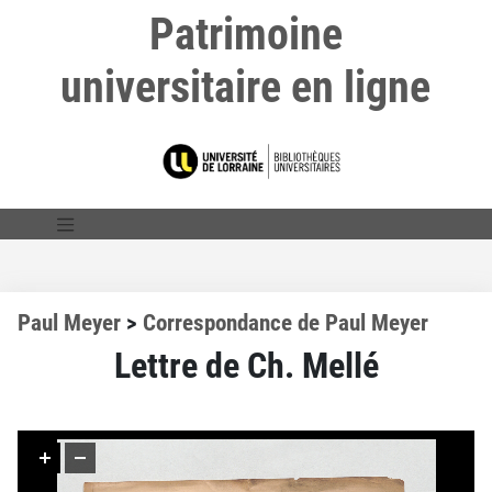
Patrimoine
universitaire en ligne
Paul Meyer
>
Correspondance de Paul Meyer
Lettre de Ch. Mellé