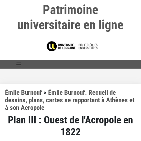
Patrimoine
universitaire en ligne
Émile Burnouf
>
Émile Burnouf. Recueil de
dessins, plans, cartes se rapportant à Athènes et
à son Acropole
Plan III : Ouest de l'Acropole en
1822