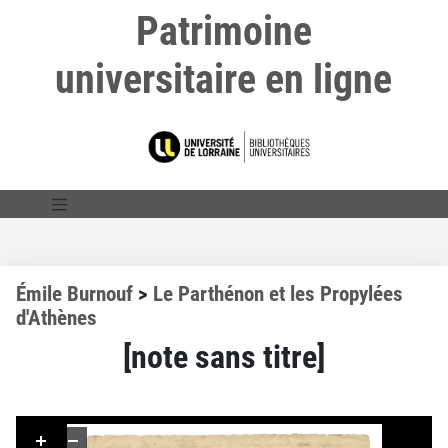
Patrimoine
universitaire en ligne
Émile Burnouf
>
Le Parthénon et les Propylées
d'Athènes
[note sans titre]