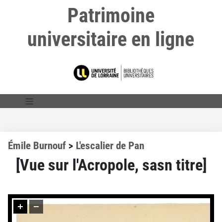
Patrimoine
universitaire en ligne
Émile Burnouf
>
L'escalier de Pan
[Vue sur l'Acropole, sasn titre]