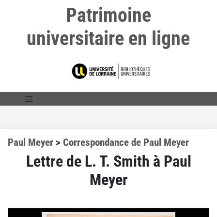
Patrimoine
universitaire en ligne
Paul Meyer
>
Correspondance de Paul Meyer
Lettre de L. T. Smith à Paul
Meyer