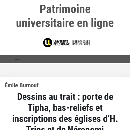
Patrimoine
universitaire en ligne
Émile Burnouf
Dessins au trait : porte de
Tipha, bas-reliefs et
inscriptions des églises d’H.
Trios et de Néronomi