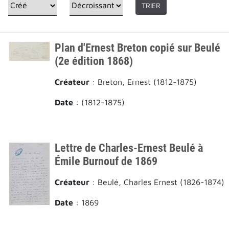
TRIER
Plan d'Ernest Breton copié sur Beulé
(2e édition 1868)
Créateur
: Breton, Ernest (1812-1875)
Date
: (1812-1875)
Lettre de Charles-Ernest Beulé à
Émile Burnouf de 1869
Créateur
: Beulé, Charles Ernest (1826-1874)
Date
: 1869