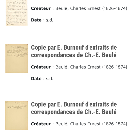
Créateur
: Beulé, Charles Ernest (1826-1874)
Date
: s.d.
Copie par E. Burnouf d'extraits de
correspondances de Ch.-E. Beulé
Créateur
: Beulé, Charles Ernest (1826-1874)
Date
: s.d.
Copie par E. Burnouf d'extraits de
correspondances de Ch.-E. Beulé
Créateur
: Beulé, Charles Ernest (1826-1874)