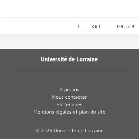
de 1
1–9 sur 9
Université de Lorraine
À propos
Nous contacter
Partenaires
Mentions légales et plan du site
© 2026 Université de Lorraine