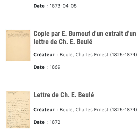
Date
: 1873-04-08
Copie par E. Burnouf d'un extrait d'un
lettre de Ch. E. Beulé
Créateur
: Beulé, Charles Ernest (1826-1874)
Date
: 1869
Lettre de Ch. E. Beulé
Créateur
: Beulé, Charles Ernest (1826-1874)
Date
: 1872