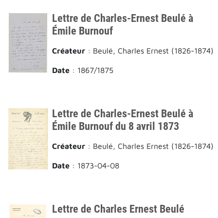
Lettre de Charles-Ernest Beulé à
Émile Burnouf
Créateur
: Beulé, Charles Ernest (1826-1874)
Date
: 1867/1875
Lettre de Charles-Ernest Beulé à
Émile Burnouf du 8 avril 1873
Créateur
: Beulé, Charles Ernest (1826-1874)
Date
: 1873-04-08
Lettre de Charles Ernest Beulé