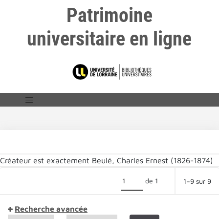
Patrimoine
universitaire en ligne
Créateur est exactement
Beulé, Charles Ernest (1826-1874)
de 1
1–9 sur 9
Recherche avancée