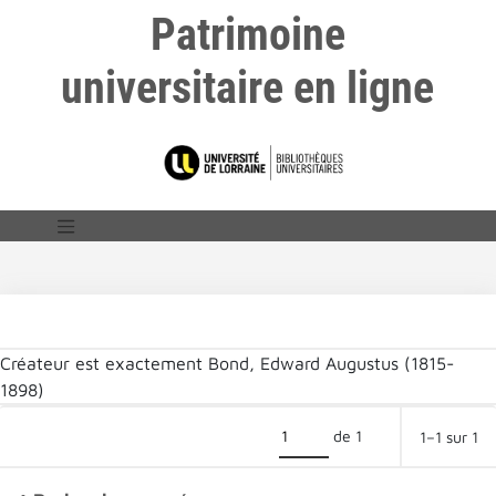
Patrimoine
universitaire en ligne
Créateur est exactement
Bond, Edward Augustus (1815-
1898)‎
de 1
1–1 sur 1