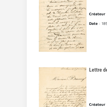
Créateur
Date
: 18
Lettre d
Créateur