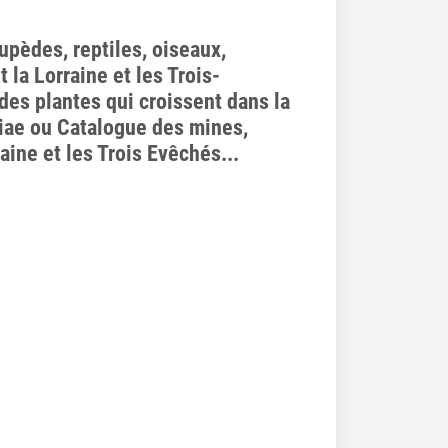
pèdes, reptiles, oiseaux,
 la Lorraine et les Trois-
des plantes qui croissent dans la
ngiae ou Catalogue des mines,
raine et les Trois Evêchés...