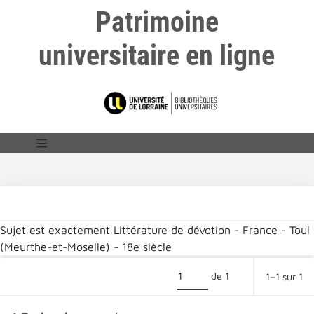
Patrimoine
universitaire en ligne
Sujet est exactement
Littérature de dévotion - France - Toul
(Meurthe-et-Moselle) - 18e siècle
de 1
1–1 sur 1