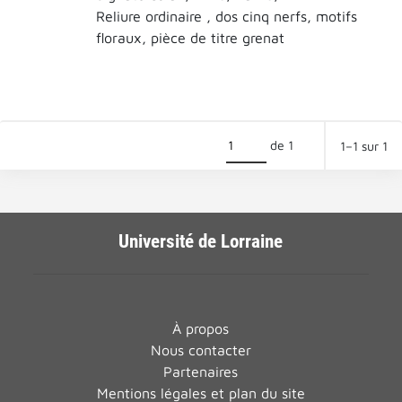
Reliure ordinaire , dos cinq nerfs, motifs
floraux, pièce de titre grenat
de 1
1–1 sur 1
Université de Lorraine
À propos
Nous contacter
Partenaires
Mentions légales et plan du site